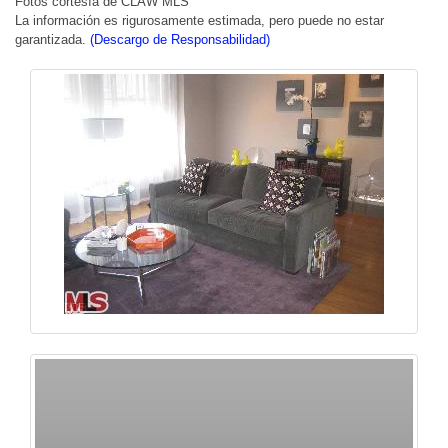
Fotos cortesía de CLAW MLS
La información es rigurosamente estimada, pero puede no estar
garantizada.
(Descargo de Responsabilidad)