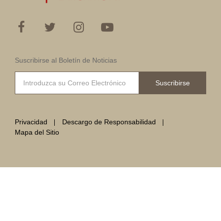
Suscribirse al Boletín de Noticias
Suscribirse
Privacidad
Descargo de Responsabilidad
Mapa del Sitio