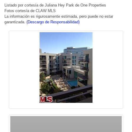
Listado por cortesía de Juliana Hey Park de One Properties
Fotos cortesía de CLAW MLS
La información es rigurosamente estimada, pero puede no estar
garantizada.
(Descargo de Responsabilidad)