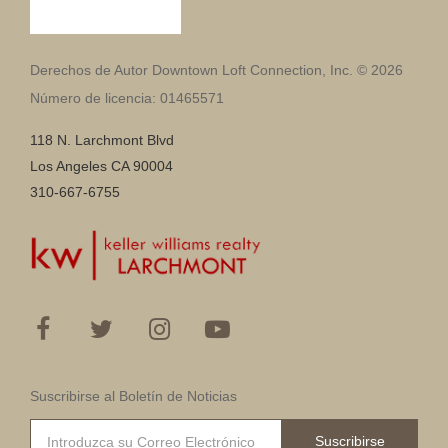
Derechos de Autor Downtown Loft Connection, Inc. © 2026
Número de licencia: 01465571
118 N. Larchmont Blvd
Los Angeles CA 90004
310-667-6755
Suscribirse al Boletín de Noticias
Suscribirse