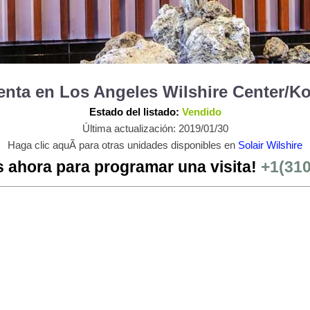
 Venta en Los Angeles Wilshire Center/
Estado del listado:
Vendido
Última actualización: 2019/01/30
Haga clic aquÃ­ para otras unidades disponibles en
Solair Wilshire
 ahora para programar una visita!
+1(31