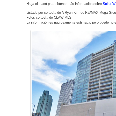
Haga clic acá para obtener más información sobre
Solair Wi
Listado por cortesía de A Ryun Kim de RE/MAX Mega Gro
Fotos cortesía de CLAW MLS
La información es rigurosamente estimada, pero puede no e