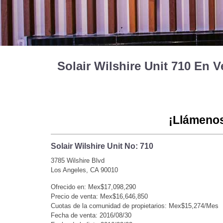
Solair Wilshire Unit 710 En
¡Llámenos
Solair Wilshire Unit No: 710
3785 Wilshire Blvd
Los Angeles, CA 90010
Ofrecido en: Mex$17,098,290
Precio de venta: Mex$16,646,850
Cuotas de la comunidad de propietarios: Mex$15,274/Mes
Fecha de venta: 2016/08/30