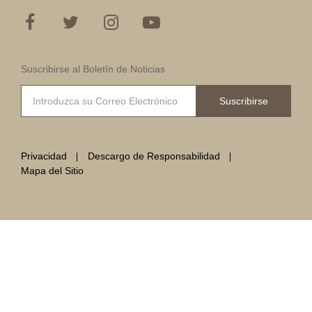
Suscribirse al Boletín de Noticias
Suscribirse
Privacidad
Descargo de Responsabilidad
Mapa del Sitio