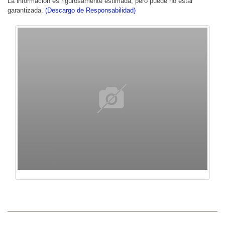
La información es rigurosamente estimada, pero puede no estar
garantizada.
(Descargo de Responsabilidad)