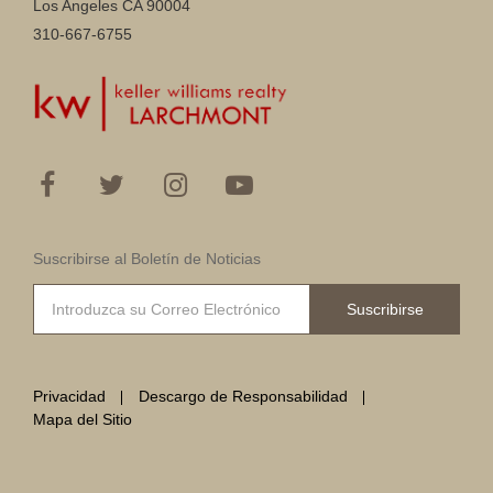
Los Angeles CA 90004
310-667-6755
Suscribirse al Boletín de Noticias
Suscribirse
Privacidad
Descargo de Responsabilidad
Mapa del Sitio