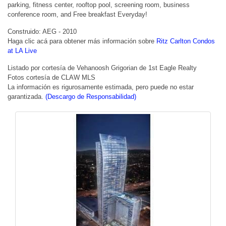
parking, fitness center, rooftop pool, screening room, business
conference room, and Free breakfast Everyday!
Construido: AEG - 2010
Haga clic acá para obtener más información sobre
Ritz Carlton Condos
at LA Live
Listado por cortesía de Vehanoosh Grigorian de 1st Eagle Realty
Fotos cortesía de CLAW MLS
La información es rigurosamente estimada, pero puede no estar
garantizada.
(Descargo de Responsabilidad)