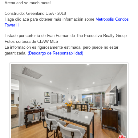
Arena and so much more!
Construido: Greenland USA - 2018
Haga clic acá para obtener más información sobre
Metropolis Condos
Tower II
Listado por cortesía de Ivan Furman de The Executive Realty Group
Fotos cortesía de CLAW MLS
La información es rigurosamente estimada, pero puede no estar
garantizada.
(Descargo de Responsabilidad)