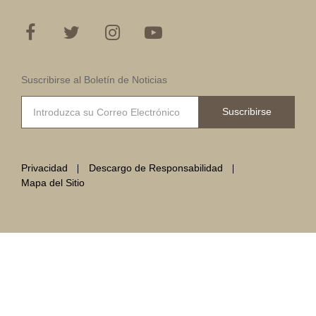
Suscribirse al Boletín de Noticias
Suscribirse
Privacidad
Descargo de Responsabilidad
Mapa del Sitio