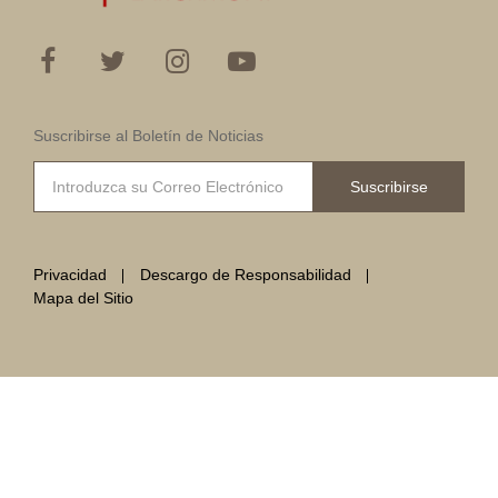
Suscribirse al Boletín de Noticias
Suscribirse
Privacidad
Descargo de Responsabilidad
Mapa del Sitio