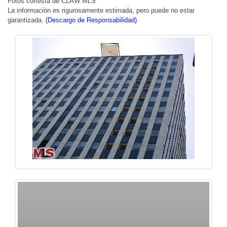
Fotos cortesía de CLAW MLS
La información es rigurosamente estimada, pero puede no estar
garantizada.
(Descargo de Responsabilidad)