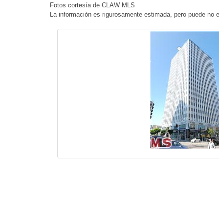
Fotos cortesía de CLAW MLS
La información es rigurosamente estimada, pero puede no e