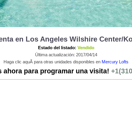
Venta en Los Angeles Wilshire Center/
Estado del listado:
Vendido
Última actualización: 2017/04/14
Haga clic aquÃ­ para otras unidades disponibles en
Mercury Lofts
 ahora para programar una visita!
+1(31