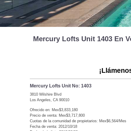
Mercury Lofts Unit 1403 En 
¡Llámenos
Mercury Lofts Unit No: 1403
3810 Wilshire Blvd
Los Angeles, CA 90010
Ofrecido en: Mex$3,833,180
Precio de venta: Mex$3,717,800
Cuotas de la comunidad de propietarios: Mex$6,564/Mes
Fecha de venta: 2012/10/18