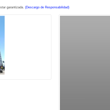
star garantizada.
(Descargo de Responsabilidad)