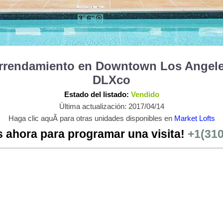
 Arrendamiento en Downtown Los Angele
DLXco
Estado del listado:
Vendido
Última actualización: 2017/04/14
Haga clic aquÃ­ para otras unidades disponibles en
Market Lofts
 ahora para programar una visita!
+1(31