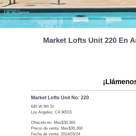
Market Lofts Unit 220 En
¡Llámenos
Market Lofts Unit No: 220
645 W 9th St
Los Angeles, CA 90015
Ofrecido en: Mex$30,360
Precio de venta: Mex$30,360
Fecha de venta: 2014/03/24