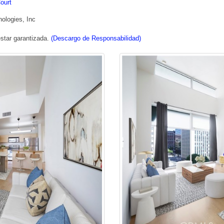
Court
ologies, Inc
star garantizada.
(Descargo de Responsabilidad)