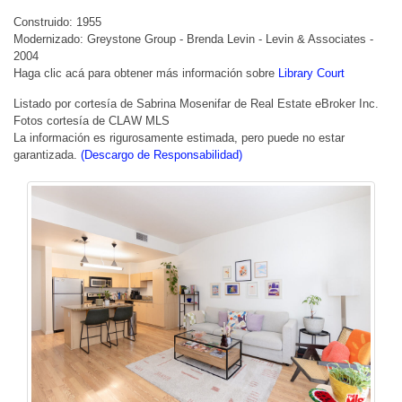
Construido: 1955
Modernizado: Greystone Group - Brenda Levin - Levin & Associates -
2004
Haga clic acá para obtener más información sobre
Library Court
Listado por cortesía de Sabrina Mosenifar de Real Estate eBroker Inc.
Fotos cortesía de CLAW MLS
La información es rigurosamente estimada, pero puede no estar
garantizada.
(Descargo de Responsabilidad)