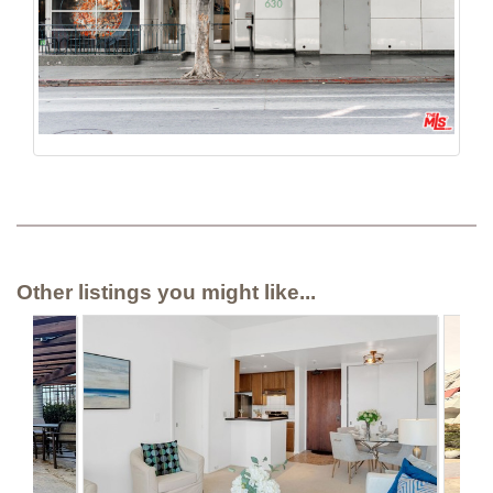
Other listings you might like...