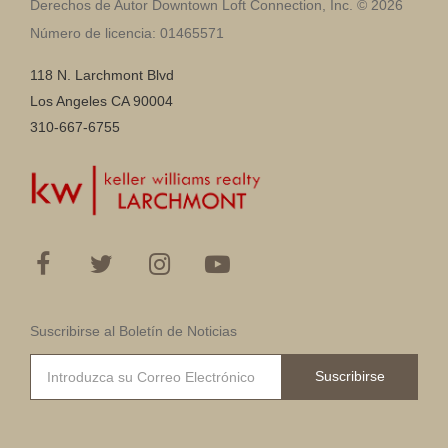
Derechos de Autor Downtown Loft Connection, Inc. © 2026
Número de licencia: 01465571
118 N. Larchmont Blvd
Los Angeles CA 90004
310-667-6755
Suscribirse al Boletín de Noticias
Suscribirse