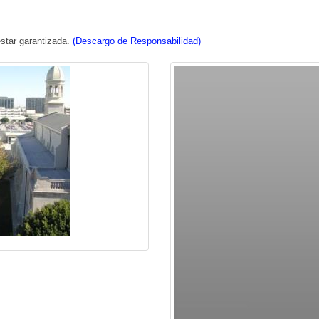
star garantizada.
(Descargo de Responsabilidad)