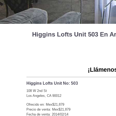
Higgins Lofts Unit 503 En 
¡Llámenos
Higgins Lofts Unit No: 503
108 W 2nd St
Los Angeles, CA 90012
Ofrecido en: Mex$21,879
Precio de venta: Mex$21,879
Fecha de venta: 2014/02/14