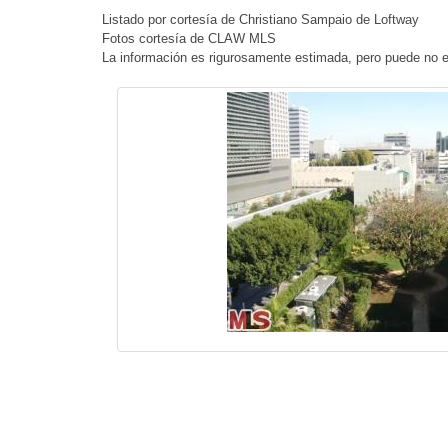
Listado por cortesía de Christiano Sampaio de Loftway
Fotos cortesía de CLAW MLS
La información es rigurosamente estimada, pero puede no e