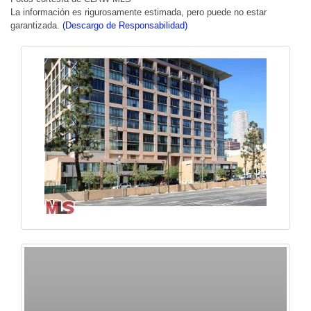
La información es rigurosamente estimada, pero puede no estar
garantizada.
(Descargo de Responsabilidad)