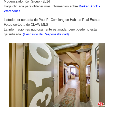
Modernizado: Kor Group - 2014
Haga clic acá para obtener más información sobre
Barker Block -
Warehouse I
Listado por cortesía de Paul R. Comilang de Habitus Real Estate
Fotos cortesía de CLAW MLS
La información es rigurosamente estimada, pero puede no estar
garantizada.
(Descargo de Responsabilidad)