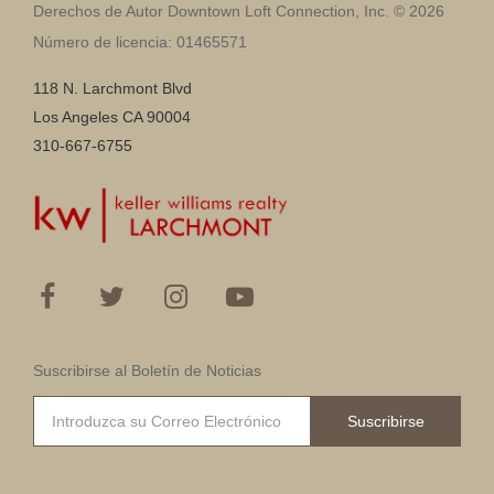
Derechos de Autor Downtown Loft Connection, Inc. © 2026
Número de licencia: 01465571
118 N. Larchmont Blvd
Los Angeles CA 90004
310-667-6755
Suscribirse al Boletín de Noticias
Suscribirse