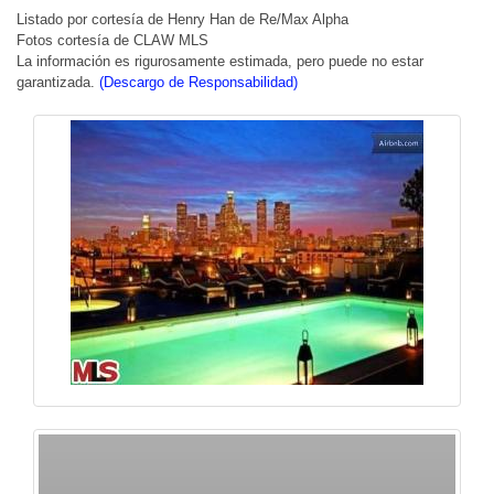
Listado por cortesía de Henry Han de Re/Max Alpha
Fotos cortesía de CLAW MLS
La información es rigurosamente estimada, pero puede no estar
garantizada.
(Descargo de Responsabilidad)