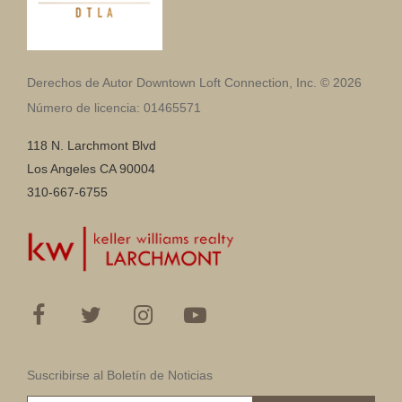
Derechos de Autor Downtown Loft Connection, Inc. © 2026
Número de licencia: 01465571
118 N. Larchmont Blvd
Los Angeles CA 90004
310-667-6755
Suscribirse al Boletín de Noticias